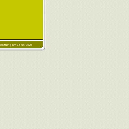
alisierung am 15.04.2025