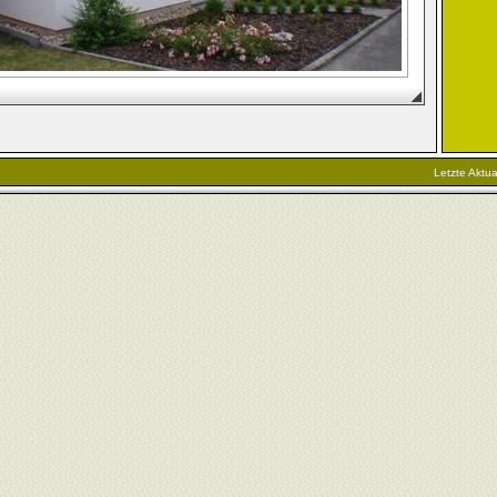
Letzte Aktu