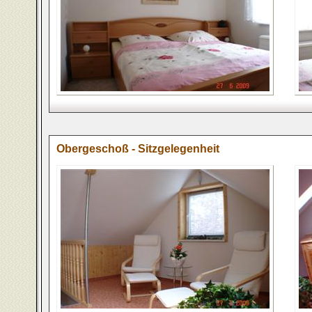
Obergeschoß - Sitzgelegenheit