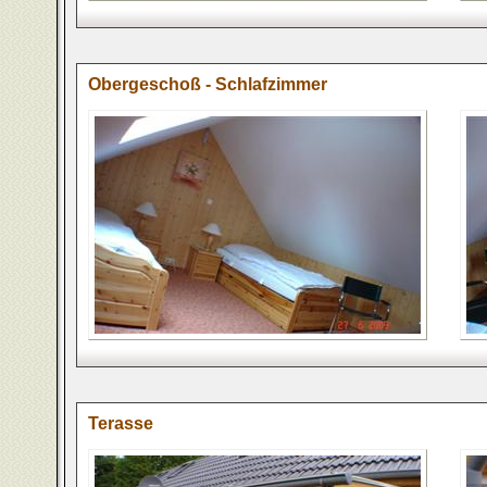
Obergeschoß - Schlafzimmer
Terasse