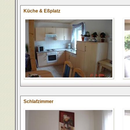
Küche & Eßplatz
Schlafzimmer